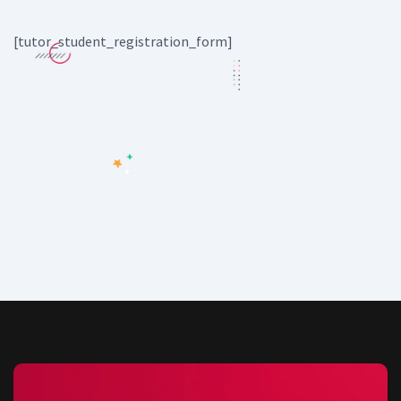
[tutor_student_registration_form]