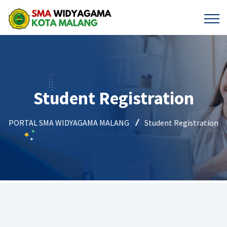
Student Registration
PORTAL SMA WIDYAGAMA MALANG
Student Registration