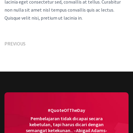
lacinia eget consectetur sed, convallis at tellus. Curabitur
non nulla sit amet nisl tempus convallis quis ac lectus.
Quisque velit nisi, pretium ut lacinia in.
PREVIOUS
#QuoteOfTheDay
Pembelajaran tidak dicapai secara
kebetulan, tapi harus dicari dengan
semangat ketekunan.. –Abigail Adams-