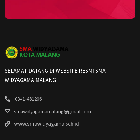
SELAMAT DATANG DI WEBSITE RESMI SMA
WIDYAGAMA MALANG
0341-481206
smawidyagamamalang@gmail.com
www.smawidyagama.sch.id