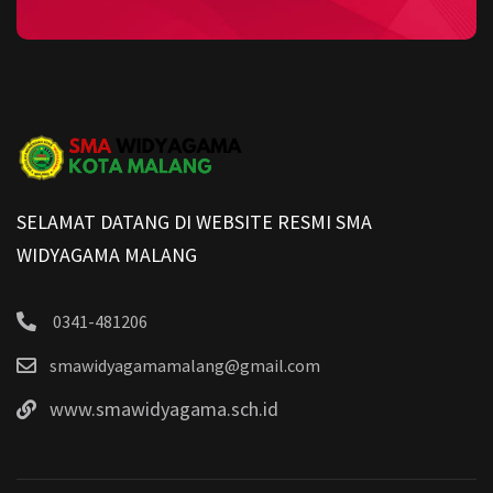
SELAMAT DATANG DI WEBSITE RESMI SMA
WIDYAGAMA MALANG
0341-481206
smawidyagamamalang@gmail.com
www.smawidyagama.sch.id