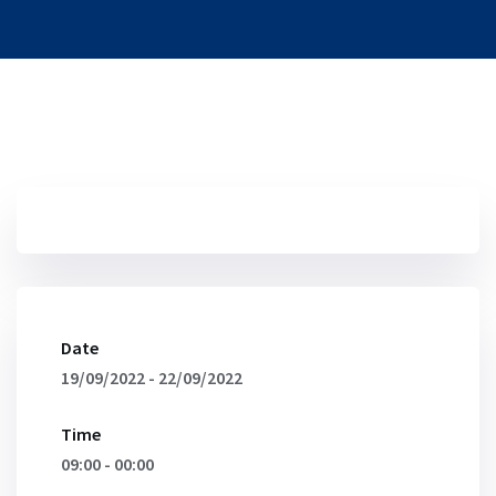
Date
19/09/2022 - 22/09/2022
Time
09:00 - 00:00