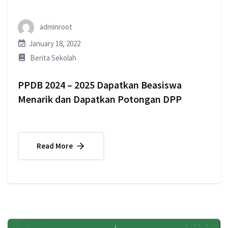
adminroot
January 18, 2022
Berita Sekolah
PPDB 2024 – 2025 Dapatkan Beasiswa
Menarik dan Dapatkan Potongan DPP
Read More