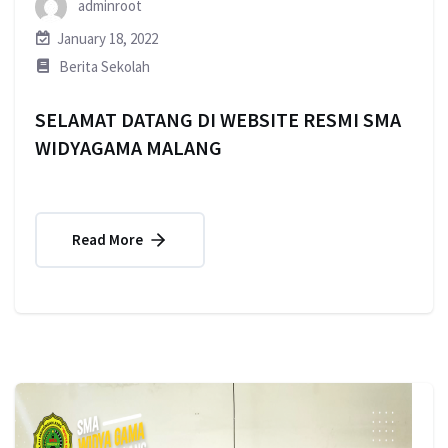
adminroot
January 18, 2022
Berita Sekolah
SELAMAT DATANG DI WEBSITE RESMI SMA
WIDYAGAMA MALANG
Read More