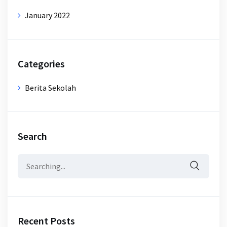
January 2022
Categories
Berita Sekolah
Search
Search
for:
Recent Posts