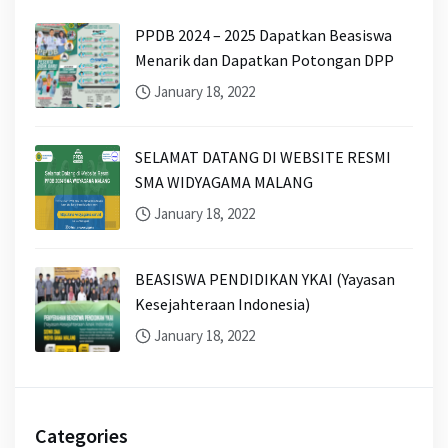
PPDB 2024 – 2025 Dapatkan Beasiswa
Menarik dan Dapatkan Potongan DPP
January 18, 2022
SELAMAT DATANG DI WEBSITE RESMI
SMA WIDYAGAMA MALANG
January 18, 2022
BEASISWA PENDIDIKAN YKAI (Yayasan
Kesejahteraan Indonesia)
January 18, 2022
Categories