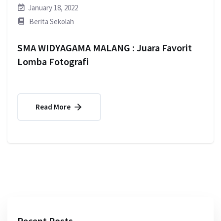
January 18, 2022
Berita Sekolah
SMA WIDYAGAMA MALANG : Juara Favorit
Lomba Fotografi
Read More
Recent Posts