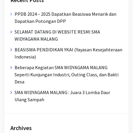
PPDB 2024 – 2025 Dapatkan Beasiswa Menarik dan
Dapatkan Potongan DPP
SELAMAT DATANG DI WEBSITE RESMI SMA
WIDYAGAMA MALANG
BEASISWA PENDIDIKAN YKAI (Yayasan Kesejahteraan
Indonesia)
Beberapa Kegiatan SMA WIDYAGAMA MALANG
Seperti Kunjungan Industri, Outing Class, dan Bakti
Desa
SMA WIDYAGAMA MALANG : Juara 3 Lomba Daur
Ulang Sampah
Archives