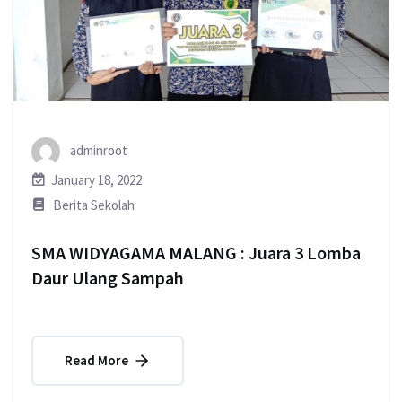
adminroot
January 18, 2022
Berita Sekolah
SMA WIDYAGAMA MALANG : Juara 3 Lomba
Daur Ulang Sampah
Read More