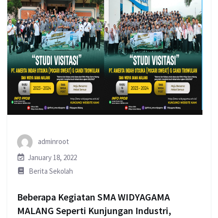
adminroot
January 18, 2022
Berita Sekolah
Beberapa Kegiatan SMA WIDYAGAMA
MALANG Seperti Kunjungan Industri,