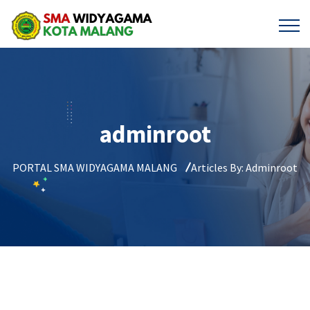
adminroot
PORTAL SMA WIDYAGAMA MALANG
Articles By: Adminroot