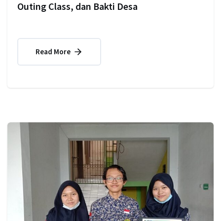
Outing Class, dan Bakti Desa
Read More